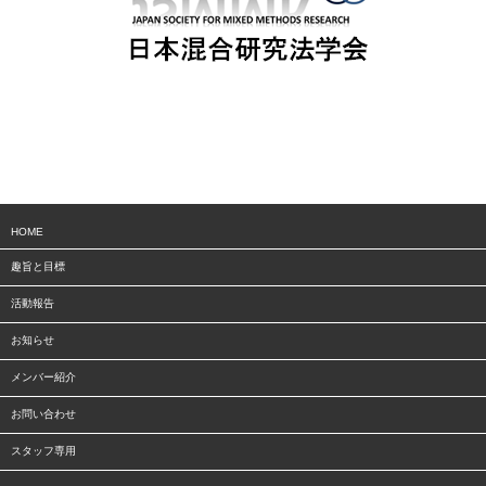
HOME
趣旨と目標
活動報告
お知らせ
メンバー紹介
お問い合わせ
スタッフ専用