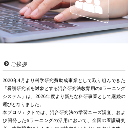
ご挨拶
2020年4月より科学研究費助成事業として取り組んできた
「看護研究者を対象とする混合研究法教育用のeラーニング
システム」は、2026年度より新たな科研事業として継続の
運びとなりました。
本プロジェクトでは、混合研究法の学習ニーズ調査、およ
び開発したeラーニングの活用において、全国の看護研究