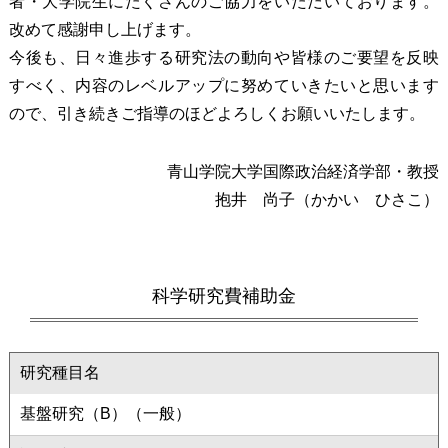
者・大学院生にたくさんのご協力をいただいております。
改めて感謝申し上げます。
今後も、日々進歩する研究法の動向や皆様のご要望を反映
すべく、内容のレベルアップに努めていきたいと思います
ので、引き続きご指導のほどよろしくお願いいたします。
青山学院大学国際政治経済学部・教授
抱井 尚子（かかい ひさこ）
科学研究費補助金
研究種目名
基盤研究（B）（一般）