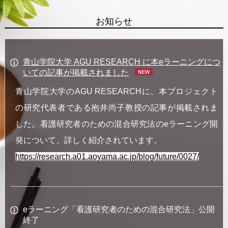
お知らせ
青山学院大学 AGU RESEARCH に本eラーニングにつ
いての記事が掲載されました
青山学院大学のAGU RESEARCHに、本プロジェクト
の研究代表者である抱井尚子教授の記事が掲載されま
した。看護研究者のための混合研究法のeラーニング開
発について、詳しく紹介されています。
https://research.a01.aoyama.ac.jp/blog/future/0027/
eラーニング「看護研究者のための混合研究法」公開
終了